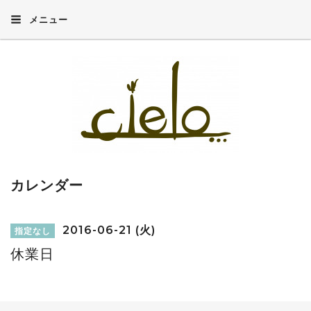
メニュー
カレンダー
2016-06-21 (火)
指定なし
休業日