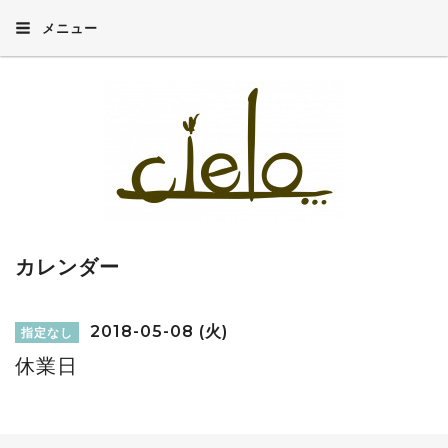
メニュー
カレンダー
2018-05-08 (火)
指定なし
休業日