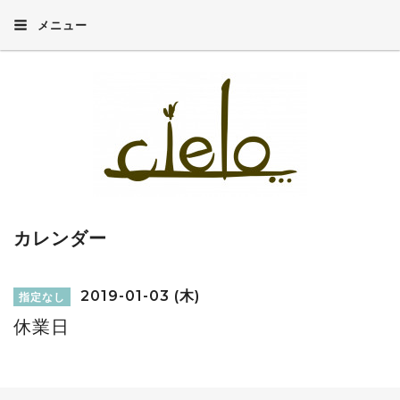
メニュー
カレンダー
2019-01-03 (木)
指定なし
休業日