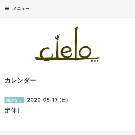
メニュー
カレンダー
2020-05-17 (日)
指定なし
定休日