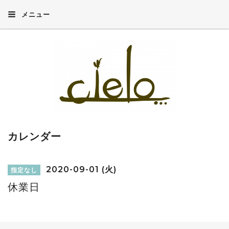
メニュー
カレンダー
2020-09-01 (火)
指定なし
休業日