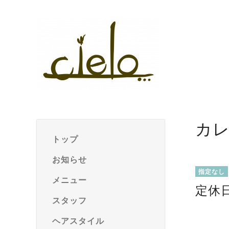
カ
トップ
お知らせ
指定なし
メニュー
定休
スタッフ
ヘアスタイル