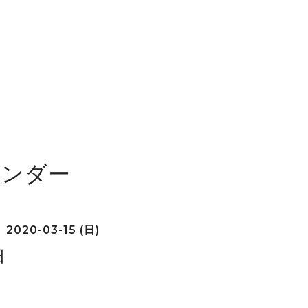
レンダー
2020-03-15 (日)
日