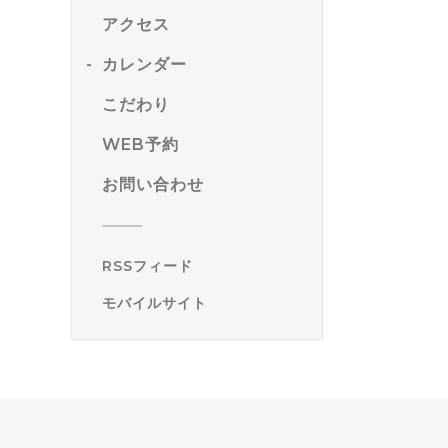
アクセス
カレンダー
こだわり
WEB予約
お問い合わせ
RSSフィード
モバイルサイト