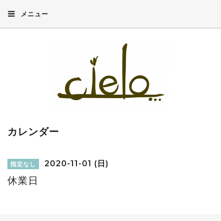
メニュー
カレンダー
2020-11-01 (日)
指定なし
休業日