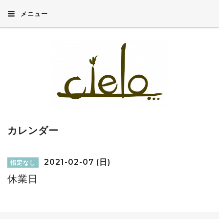
メニュー
カレンダー
2021-02-07 (日)
指定なし
休業日