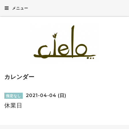
メニュー
カレンダー
2021-04-04 (日)
指定なし
休業日