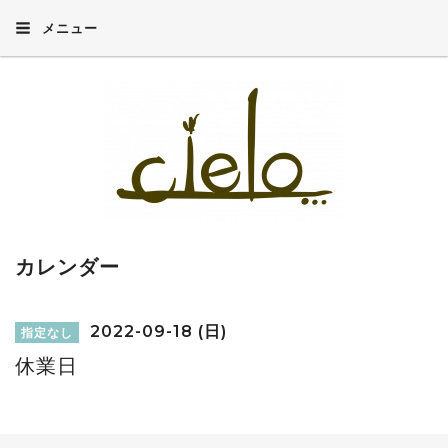
メニュー
カレンダー
2022-09-18 (日)
指定なし
休業日