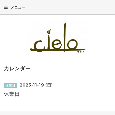
メニュー
カレンダー
2023-11-19 (日)
休業日
休業日