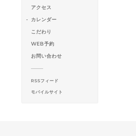
アクセス
カレンダー
こだわり
WEB予約
お問い合わせ
RSSフィード
モバイルサイト