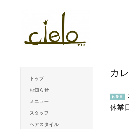
カ
トップ
お知らせ
休業日
メニュー
休業
スタッフ
ヘアスタイル