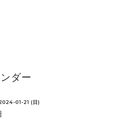
レンダー
2024-01-21 (日)
日