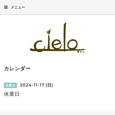
メニュー
カレンダー
2024-11-17 (日)
休業日
休業日