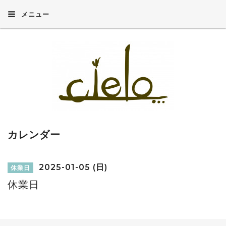
メニュー
カレンダー
2025-01-05 (日)
休業日
休業日