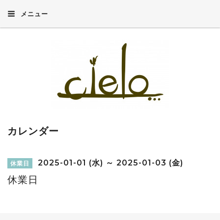
メニュー
カレンダー
2025-01-01 (水) ～ 2025-01-03 (金)
休業日
休業日