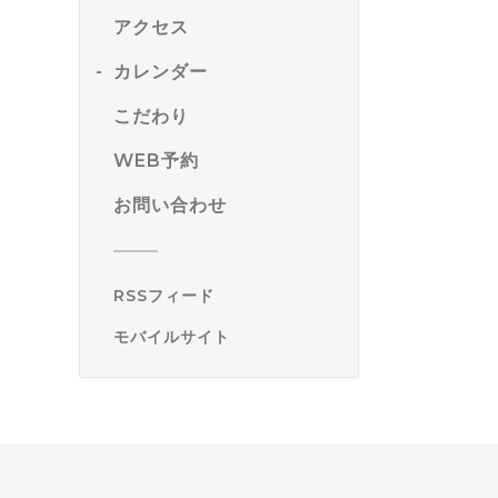
アクセス
カレンダー
こだわり
WEB予約
お問い合わせ
RSSフィード
モバイルサイト