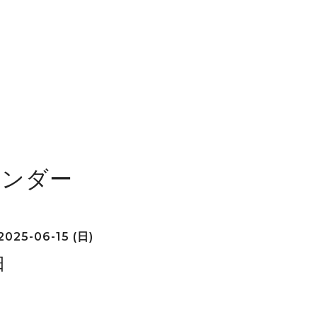
レンダー
2025-06-15 (日)
日