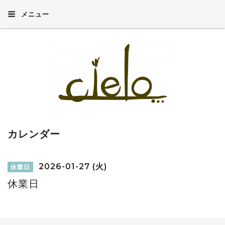
メニュー
カレンダー
2026-01-27 (火)
休業日
休業日