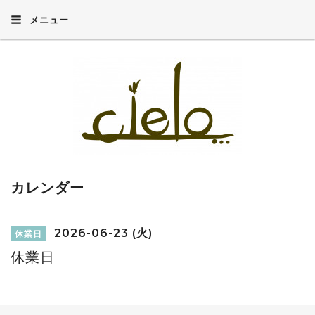
メニュー
カレンダー
2026-06-23 (火)
休業日
休業日