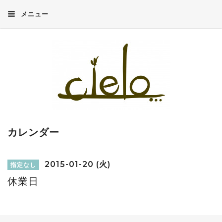
メニュー
カレンダー
2015-01-20 (火)
指定なし
休業日