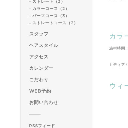
ストレート（3）
カラーコース（2）
パーマコース（3）
ストレートコース（2）
スタッフ
カラ
ヘアスタイル
施術時間
アクセス
ミディア
カレンダー
こだわり
ウィ
WEB予約
お問い合わせ
RSSフィード