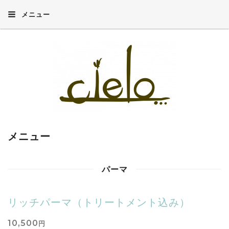
メニュー
メニュー
パーマ
リッチパーマ（トリートメント込み）
10,500
円