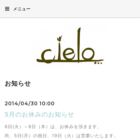
メニュー
お知らせ
2014/04/30 10:00
5月のお休みのお知らせ
6日(火）～8日（木）は、お休みを頂きます。
尚、5日(月）の祝日、19日（火）は営業いたします。