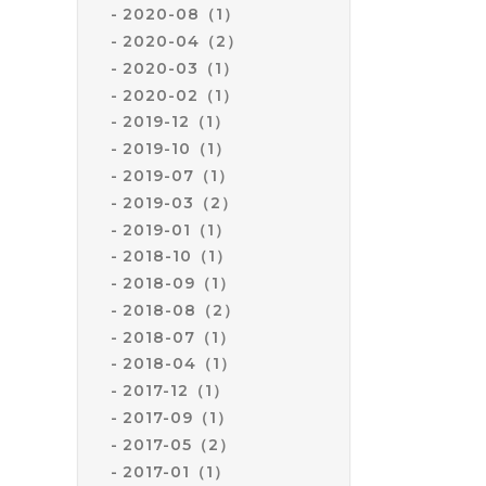
2020-08（1）
2020-04（2）
2020-03（1）
2020-02（1）
2019-12（1）
2019-10（1）
2019-07（1）
2019-03（2）
2019-01（1）
2018-10（1）
2018-09（1）
2018-08（2）
2018-07（1）
2018-04（1）
2017-12（1）
2017-09（1）
2017-05（2）
2017-01（1）