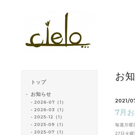
お
トップ
お知らせ
2021/07
2026-07（1）
2026-03（1）
7月
2025-12（1）
2025-09（1）
毎週月曜
2025-07（1）
27日火