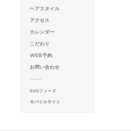
ヘアスタイル
アクセス
カレンダー
こだわり
WEB予約
お問い合わせ
RSSフィード
モバイルサイト