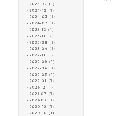
2025-02（1）
2024-12（1）
2024-03（1）
2024-02（1）
2023-12（1）
2023-11（2）
2023-08（1）
2023-04（1）
2022-11（1）
2022-09（1）
2022-04（1）
2022-03（1）
2022-01（1）
2021-12（1）
2021-07（1）
2021-03（1）
2020-12（1）
2020-10（1）