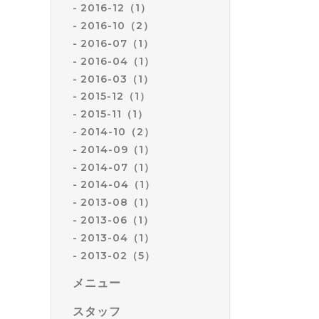
2016-12（1）
2016-10（2）
2016-07（1）
2016-04（1）
2016-03（1）
2015-12（1）
2015-11（1）
2014-10（2）
2014-09（1）
2014-07（1）
2014-04（1）
2013-08（1）
2013-06（1）
2013-04（1）
2013-02（5）
メニュー
スタッフ