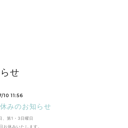
知らせ
/10 11:56
お休みのお知らせ
日、第1・3日曜日
曜日お休みいたします。