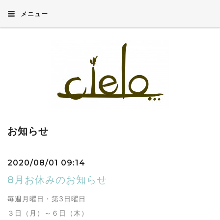
メニュー
お知らせ
2020/08/01 09:14
8月お休みのお知らせ
毎週月曜日・第3日曜日
３日（月）～６日（木）