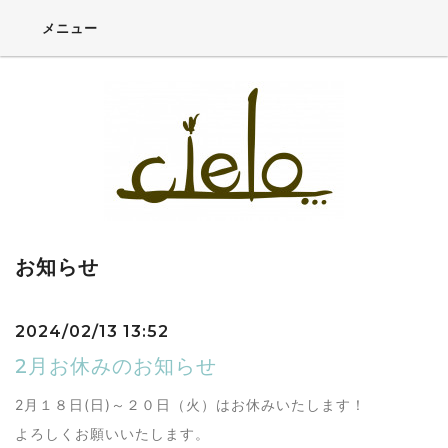
メニュー
お知らせ
2024/02/13 13:52
2月お休みのお知らせ
2月１８日(日)～２０日（火）はお休みいたします！
よろしくお願いいたします。