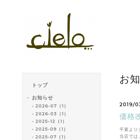
お
トップ
お知らせ
2019/0
2026-07（1）
2026-03（1）
価格
2025-12（1）
2025-09（1）
平素より
当店では
2025-07（1）