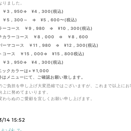
なりました。
 ￥3，950⇒ ¥4，300(税込)
 ￥5，300～ ⇒ ¥5，600〜(税込)
ラーコース ￥9，980 ⇒ ¥10，300(税込)
チカラーコース ￥8，000 ⇒ ￥8，600
ーマコース ￥11，980 ⇒ ¥12，300(税込)
コース ￥15，000⇒ ¥15，800税込)
￥3，950⇒ ¥4，300(税込)
ックカラーは+￥1,000
外はメニューにて、ご確認お願い致します。
のご負担を申し上げ大変恐縮ではございますが、これまで以上にお
向上に努めてまいります。
変わらぬのご愛顧を宜しくお願い申し上げます。
3/14 15:52