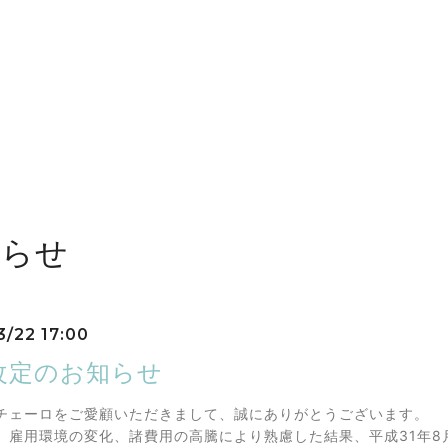
知らせ
3/22 17:00
改定のお知らせ
チェーロをご愛顧いただきまして、誠にありがとうございます。
、雇用環境の変化、諸費用の高騰により熟慮した結果、平成31年8