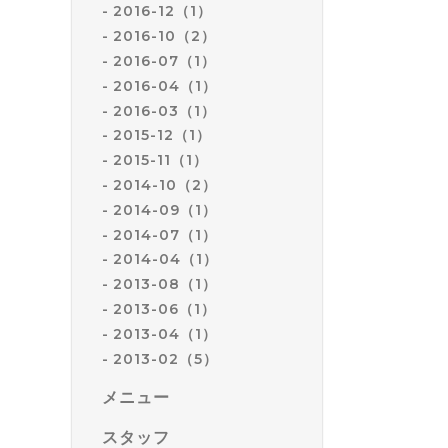
2016-12（1）
2016-10（2）
2016-07（1）
2016-04（1）
2016-03（1）
2015-12（1）
2015-11（1）
2014-10（2）
2014-09（1）
2014-07（1）
2014-04（1）
2013-08（1）
2013-06（1）
2013-04（1）
2013-02（5）
メニュー
スタッフ