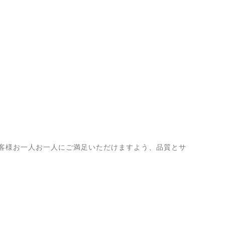
客様お一人お一人にご満足いただけますよう、品質とサ