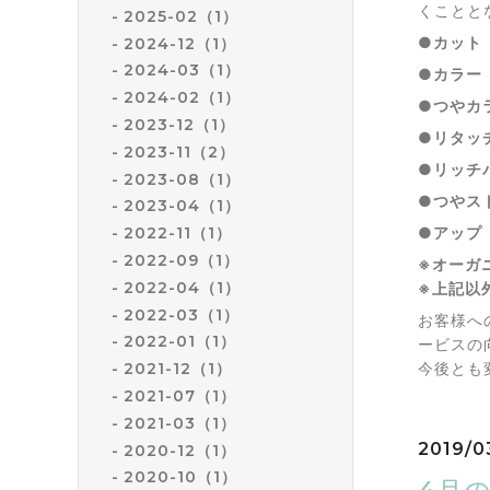
くことと
2025-02（1）
●カット
2024-12（1）
2024-03（1）
●カラー
2024-02（1）
●つやカ
2023-12（1）
●リタッ
2023-11（2）
●リッチパ
2023-08（1）
●つやスト
2023-04（1）
●アップ 
2022-11（1）
2022-09（1）
※オーガニ
2022-04（1）
※上記以
2022-03（1）
お客様へ
2022-01（1）
ービスの
今後とも
2021-12（1）
2021-07（1）
2021-03（1）
2019/0
2020-12（1）
2020-10（1）