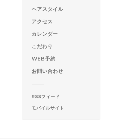
ヘアスタイル
アクセス
カレンダー
こだわり
WEB予約
お問い合わせ
RSSフィード
モバイルサイト