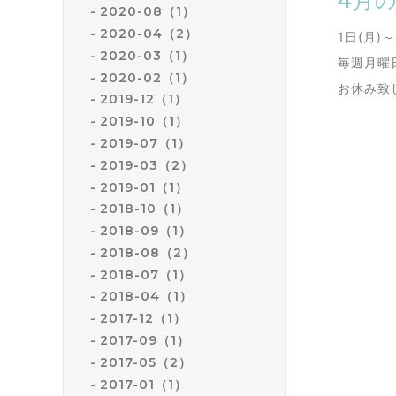
4月
2020-08（1）
2020-04（2）
1日(月)～
2020-03（1）
毎週月曜
2020-02（1）
お休み致
2019-12（1）
2019-10（1）
2019-07（1）
2019-03（2）
2019-01（1）
2018-10（1）
2018-09（1）
2018-08（2）
2018-07（1）
2018-04（1）
2017-12（1）
2017-09（1）
2017-05（2）
2017-01（1）