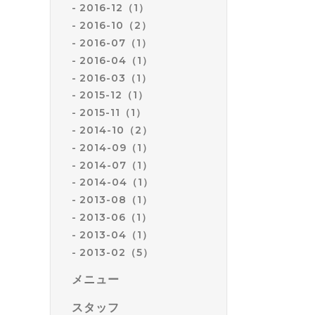
2016-12（1）
2016-10（2）
2016-07（1）
2016-04（1）
2016-03（1）
2015-12（1）
2015-11（1）
2014-10（2）
2014-09（1）
2014-07（1）
2014-04（1）
2013-08（1）
2013-06（1）
2013-04（1）
2013-02（5）
メニュー
スタッフ