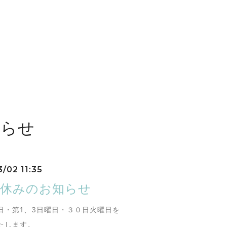
知らせ
/02 11:35
お休みのお知らせ
日・第1、3日曜日・３０日火曜日を
たします。