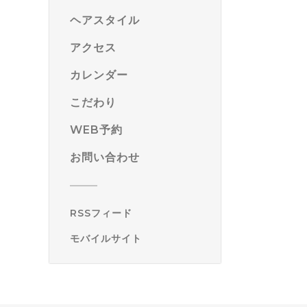
ヘアスタイル
アクセス
カレンダー
こだわり
WEB予約
お問い合わせ
RSSフィード
モバイルサイト